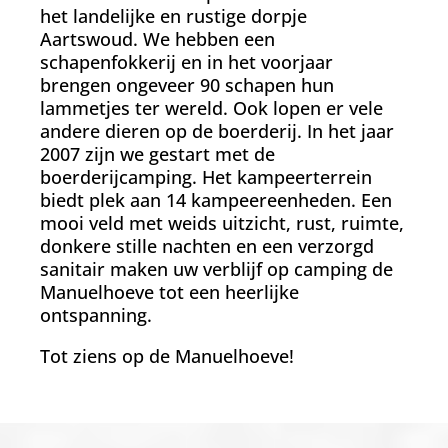
het landelijke en rustige dorpje
Aartswoud. We hebben een
schapenfokkerij en in het voorjaar
brengen ongeveer 90 schapen hun
lammetjes ter wereld. Ook lopen er vele
andere dieren op de boerderij. In het jaar
2007 zijn we gestart met de
boerderijcamping. Het kampeerterrein
biedt plek aan 14 kampeereenheden. Een
mooi veld met weids uitzicht, rust, ruimte,
donkere stille nachten en een verzorgd
sanitair maken uw verblijf op camping de
Manuelhoeve tot een heerlijke
ontspanning.
Tot ziens op de Manuelhoeve!