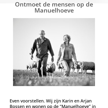
Ontmoet de mensen op de
Manuelhoeve
Even voorstellen. Wij zijn Karin en Arjan
Bossen en wonen op de “Manuelhoeve” in