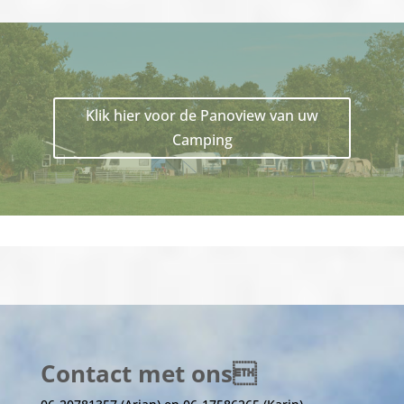
Klik hier voor de Panoview van uw
Camping
Contact met ons