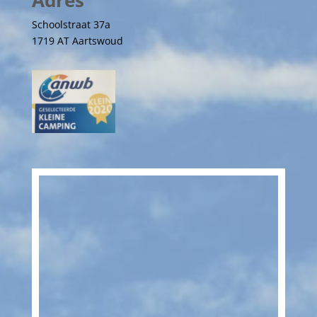
Schoolstraat 37a
1719 AT Aartswoud