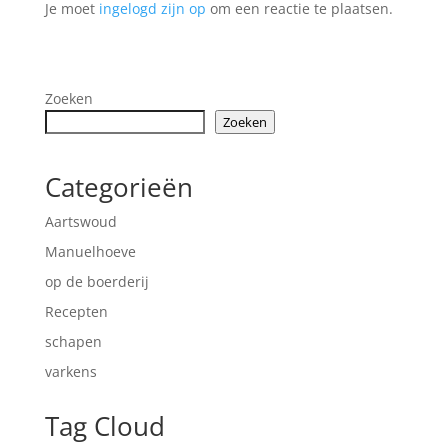
Je moet
ingelogd zijn op
om een reactie te plaatsen.
Zoeken
Zoeken
Categorieën
Aartswoud
Manuelhoeve
op de boerderij
Recepten
schapen
varkens
Tag Cloud