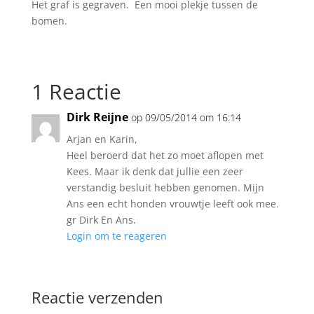
Het graf is gegraven. Een mooi plekje tussen de
bomen.
1 Reactie
Dirk Reijne
op 09/05/2014 om 16:14
Arjan en Karin,
Heel beroerd dat het zo moet aflopen met
Kees. Maar ik denk dat jullie een zeer
verstandig besluit hebben genomen. Mijn
Ans een echt honden vrouwtje leeft ook mee.
gr Dirk En Ans.
Login om te reageren
Reactie verzenden