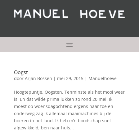
Oogst
door
Arjan Bossen
|
mei 29, 2015
|
Manuelhoeve
Hoogtepuntje. Oogsten. Tenminste als het mooi weer
is. En dat wilde prima lukken zo rond 20 mei. Ik
moest op woensdagochtend ergens naar toe en
onderweg zag ik allemaal maaimachines bij de
boeren in het land. Ik heb m’n boodschap snel
afgewikkeld, ben naar huis...