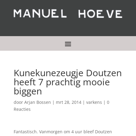
Kunekunezeugje Doutzen
heeft 7 prachtig mooie
biggen
door
Arjan Bossen
|
mrt 28, 2014
|
varkens
|
0
Reacties
Fantastisch. Vanmorgen om 4 uur bleef Doutzen