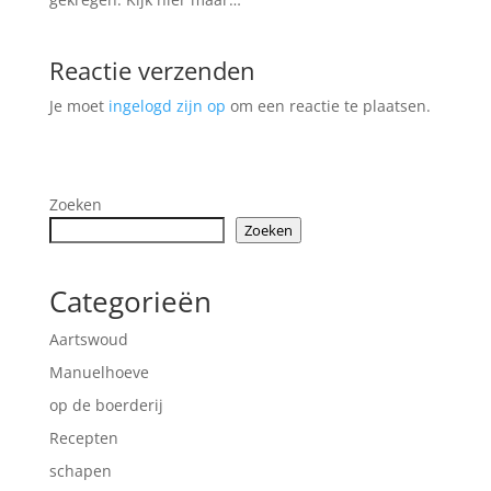
Reactie verzenden
Je moet
ingelogd zijn op
om een reactie te plaatsen.
Zoeken
Zoeken
Categorieën
Aartswoud
Manuelhoeve
op de boerderij
Recepten
schapen