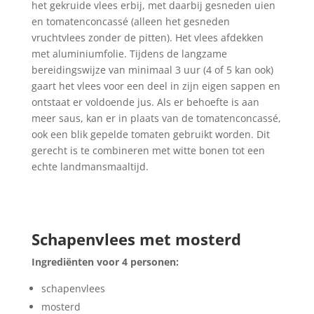
het gekruide vlees erbij, met daarbij gesneden uien
en tomatenconcassé (alleen het gesneden
vruchtvlees zonder de pitten). Het vlees afdekken
met aluminiumfolie. Tijdens de langzame
bereidingswijze van minimaal 3 uur (4 of 5 kan ook)
gaart het vlees voor een deel in zijn eigen sappen en
ontstaat er voldoende jus. Als er behoefte is aan
meer saus, kan er in plaats van de tomatenconcassé,
ook een blik gepelde tomaten gebruikt worden. Dit
gerecht is te combineren met witte bonen tot een
echte landmansmaaltijd.
Schapenvlees met mosterd
Ingrediënten voor 4 personen:
schapenvlees
mosterd