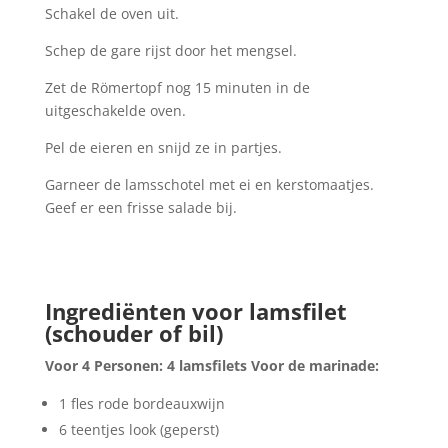
Schakel de oven uit.
Schep de gare rijst door het mengsel.
Zet de Römertopf nog 15 minuten in de
uitgeschakelde oven.
Pel de eieren en snijd ze in partjes.
Garneer de lamsschotel met ei en kerstomaatjes.
Geef er een frisse salade bij.
Ingrediënten voor lamsfilet
(schouder of bil)
Voor 4 Personen: 4 lamsfilets Voor de marinade:
1 fles rode bordeauxwijn
6 teentjes look (geperst)