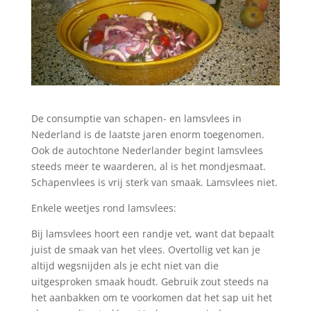
De consumptie van schapen- en lamsvlees in
Nederland is de laatste jaren enorm toegenomen.
Ook de autochtone Nederlander begint lamsvlees
steeds meer te waarderen, al is het mondjesmaat.
Schapenvlees is vrij sterk van smaak. Lamsvlees niet.
Enkele weetjes rond lamsvlees:
Bij lamsvlees hoort een randje vet, want dat bepaalt
juist de smaak van het vlees. Overtollig vet kan je
altijd wegsnijden als je echt niet van die
uitgesproken smaak houdt. Gebruik zout steeds na
het aanbakken om te voorkomen dat het sap uit het