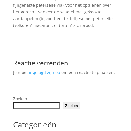
fijngehakte peterselie vlak voor het opdienen over
het gerecht. Serveer de schotel met gekookte
aardappelen (bijvoorbeeld krieltjes) met peterselie,
(volkoren) macaroni, of (bruin) stokbrood.
Reactie verzenden
Je moet
ingelogd zijn op
om een reactie te plaatsen.
Zoeken
Zoeken
Categorieën