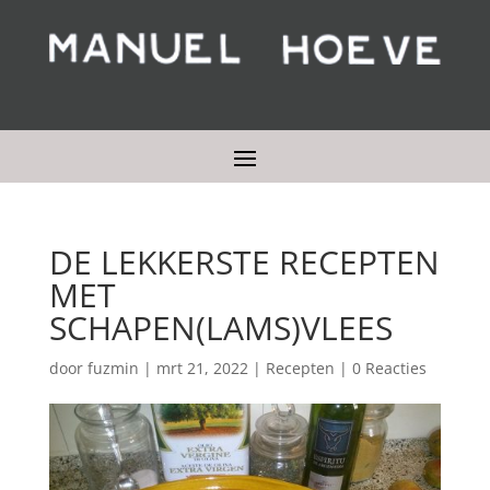
DE LEKKERSTE RECEPTEN
MET
SCHAPEN(LAMS)VLEES
door
fuzmin
|
mrt 21, 2022
|
Recepten
|
0 Reacties