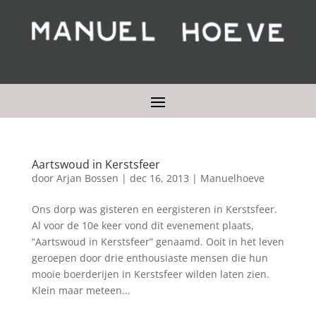
Aartswoud in Kerstsfeer
door
Arjan Bossen
|
dec 16, 2013
|
Manuelhoeve
Ons dorp was gisteren en eergisteren in Kerstsfeer.
Al voor de 10e keer vond dit evenement plaats,
“Aartswoud in Kerstsfeer” genaamd. Ooit in het leven
geroepen door drie enthousiaste mensen die hun
mooie boerderijen in Kerstsfeer wilden laten zien.
Klein maar meteen...