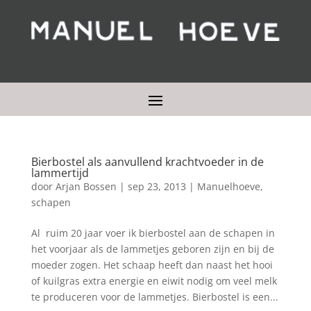
Bierbostel als aanvullend krachtvoeder in de
lammertijd
door
Arjan Bossen
|
sep 23, 2013
|
Manuelhoeve
,
schapen
Al ruim 20 jaar voer ik bierbostel aan de schapen in
het voorjaar als de lammetjes geboren zijn en bij de
moeder zogen. Het schaap heeft dan naast het hooi
of kuilgras extra energie en eiwit nodig om veel melk
te produceren voor de lammetjes. Bierbostel is een...