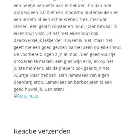
een beetje behoefte aan te hebben. En dan niet
barbecueën 2.0 met een moderne buitenkeuken en
een Boretti of een echte Weber. Nee, met wat
stenen, een gelast rooster en hout. Daar bewaar ik
eikenhout voor. Of het met eikenhout ook
daadwerkelijk lekkerder is weet ik niet, maar het
geeft me een goed gevoel: barbecueën op eikenhout.
De voorbereidingen zijn al mooi. Een goed vuurtje
proberen te maken, een glas wijn erbij en op het
juiste moment, als de piepers ook gaar zijn het
vuurtje klaar hebben. Dan lamsvlees van eigen
boerderij erop. Lamsvlees en barbecueën is een
goed huwelijk. Genieten!
Reactie verzenden