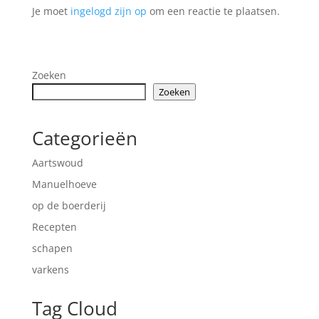
Je moet
ingelogd zijn op
om een reactie te plaatsen.
Zoeken
Zoeken
Categorieën
Aartswoud
Manuelhoeve
op de boerderij
Recepten
schapen
varkens
Tag Cloud