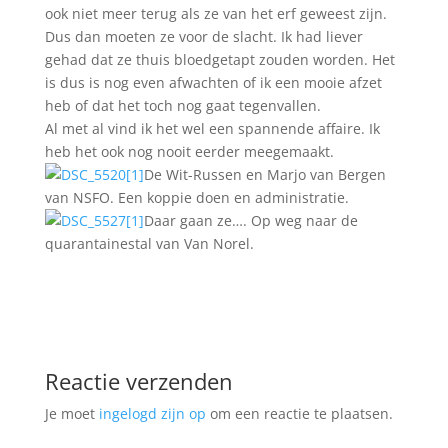
ook niet meer terug als ze van het erf geweest zijn.
Dus dan moeten ze voor de slacht. Ik had liever
gehad dat ze thuis bloedgetapt zouden worden. Het
is dus is nog even afwachten of ik een mooie afzet
heb of dat het toch nog gaat tegenvallen.
Al met al vind ik het wel een spannende affaire. Ik
heb het ook nog nooit eerder meegemaakt.
De Wit-Russen en Marjo van Bergen
van NSFO. Een koppie doen en administratie.
Daar gaan ze…. Op weg naar de
quarantainestal van Van Norel.
Reactie verzenden
Je moet
ingelogd zijn op
om een reactie te plaatsen.