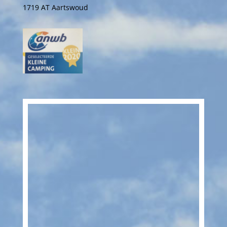
1719 AT Aartswoud