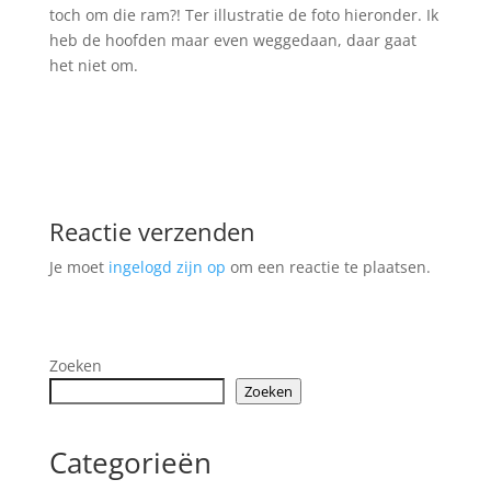
toch om die ram?! Ter illustratie de foto hieronder. Ik
heb de hoofden maar even weggedaan, daar gaat
het niet om.
Reactie verzenden
Je moet
ingelogd zijn op
om een reactie te plaatsen.
Zoeken
Zoeken
Categorieën