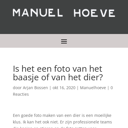
Is het een foto van het
baasje of van het dier?
door
Arjan Bossen
|
okt 16, 2020
|
Manuelhoeve
|
0
Reacties
Een goede foto maken van een dier is een moeilijke
klus. Ik kan het ook niet. Er zijn professionele teams