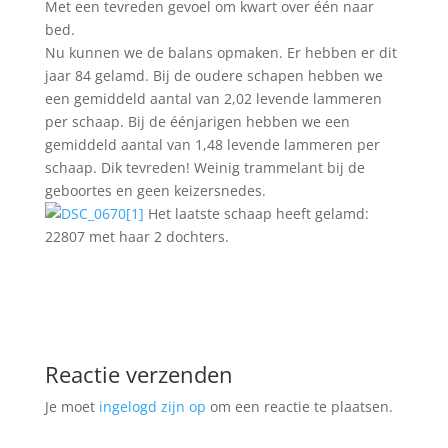
Met een tevreden gevoel om kwart over één naar
bed.
Nu kunnen we de balans opmaken. Er hebben er dit
jaar 84 gelamd. Bij de oudere schapen hebben we
een gemiddeld aantal van 2,02 levende lammeren
per schaap. Bij de éénjarigen hebben we een
gemiddeld aantal van 1,48 levende lammeren per
schaap. Dik tevreden! Weinig trammelant bij de
geboortes en geen keizersnedes.
Het laatste schaap heeft gelamd:
22807 met haar 2 dochters.
Reactie verzenden
Je moet
ingelogd zijn op
om een reactie te plaatsen.