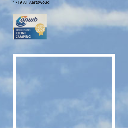
1719 AT Aartswoud