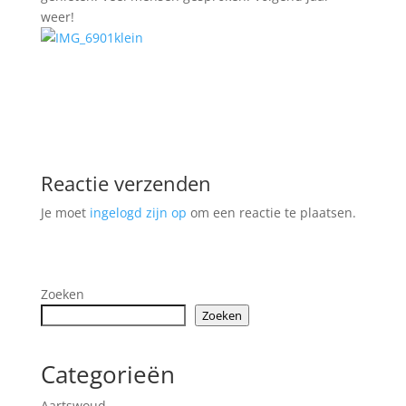
weer!
Reactie verzenden
Je moet
ingelogd zijn op
om een reactie te plaatsen.
Zoeken
Zoeken
Categorieën
Aartswoud