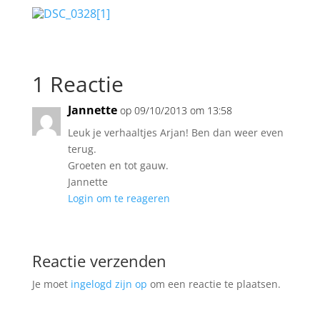
1 Reactie
Jannette
op 09/10/2013 om 13:58
Leuk je verhaaltjes Arjan! Ben dan weer even
terug.
Groeten en tot gauw.
Jannette
Login om te reageren
Reactie verzenden
Je moet
ingelogd zijn op
om een reactie te plaatsen.