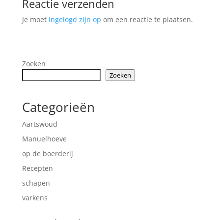
Reactie verzenden
Je moet
ingelogd zijn op
om een reactie te plaatsen.
Zoeken
Zoeken
Categorieën
Aartswoud
Manuelhoeve
op de boerderij
Recepten
schapen
varkens