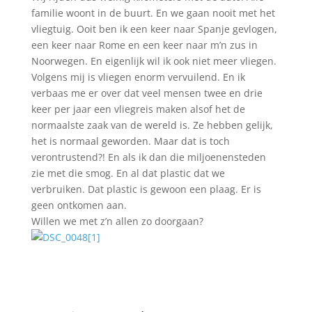
familie woont in de buurt. En we gaan nooit met het
vliegtuig. Ooit ben ik een keer naar Spanje gevlogen,
een keer naar Rome en een keer naar m’n zus in
Noorwegen. En eigenlijk wil ik ook niet meer vliegen.
Volgens mij is vliegen enorm vervuilend. En ik
verbaas me er over dat veel mensen twee en drie
keer per jaar een vliegreis maken alsof het de
normaalste zaak van de wereld is. Ze hebben gelijk,
het is normaal geworden. Maar dat is toch
verontrustend?! En als ik dan die miljoenensteden
zie met die smog. En al dat plastic dat we
verbruiken. Dat plastic is gewoon een plaag. Er is
geen ontkomen aan.
Willen we met z’n allen zo doorgaan?