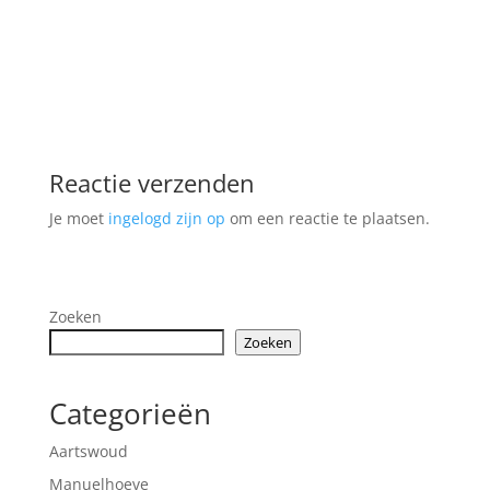
Reactie verzenden
Je moet
ingelogd zijn op
om een reactie te plaatsen.
Zoeken
Zoeken
Categorieën
Aartswoud
Manuelhoeve