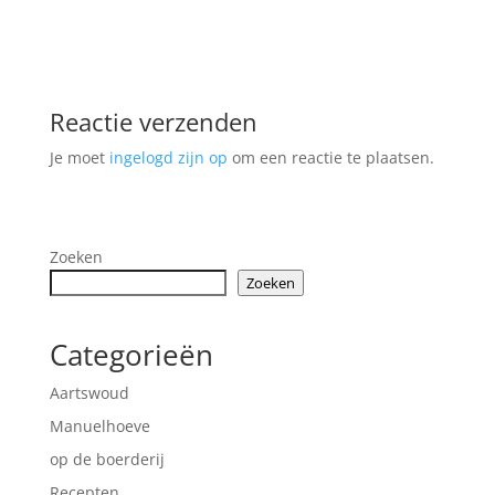
Reactie verzenden
Je moet
ingelogd zijn op
om een reactie te plaatsen.
Zoeken
Zoeken
Categorieën
Aartswoud
Manuelhoeve
op de boerderij
Recepten