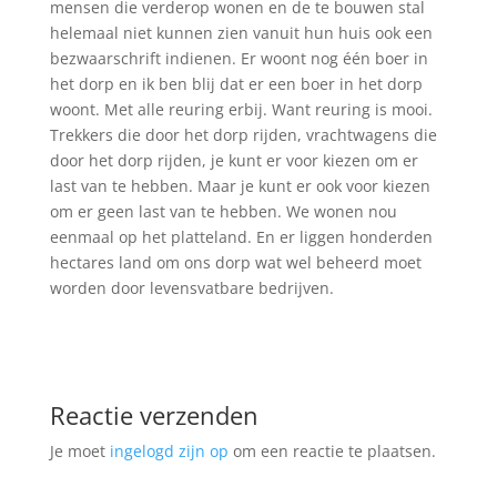
mensen die verderop wonen en de te bouwen stal
helemaal niet kunnen zien vanuit hun huis ook een
bezwaarschrift indienen. Er woont nog één boer in
het dorp en ik ben blij dat er een boer in het dorp
woont. Met alle reuring erbij. Want reuring is mooi.
Trekkers die door het dorp rijden, vrachtwagens die
door het dorp rijden, je kunt er voor kiezen om er
last van te hebben. Maar je kunt er ook voor kiezen
om er geen last van te hebben. We wonen nou
eenmaal op het platteland. En er liggen honderden
hectares land om ons dorp wat wel beheerd moet
worden door levensvatbare bedrijven.
Reactie verzenden
Je moet
ingelogd zijn op
om een reactie te plaatsen.