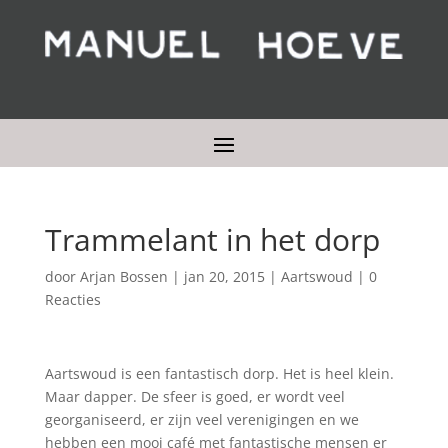
Trammelant in het dorp
door
Arjan Bossen
|
jan 20, 2015
|
Aartswoud
|
0
Reacties
Aartswoud is een fantastisch dorp. Het is heel klein.
Maar dapper. De sfeer is goed, er wordt veel
georganiseerd, er zijn veel verenigingen en we
hebben een mooi café met fantastische mensen er