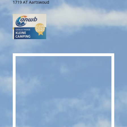
1719 AT Aartswoud