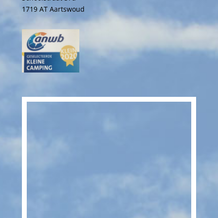
1719 AT Aartswoud