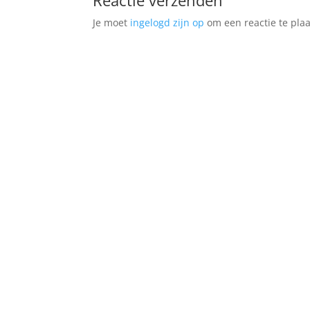
Je moet
ingelogd zijn op
om een reactie te plaa